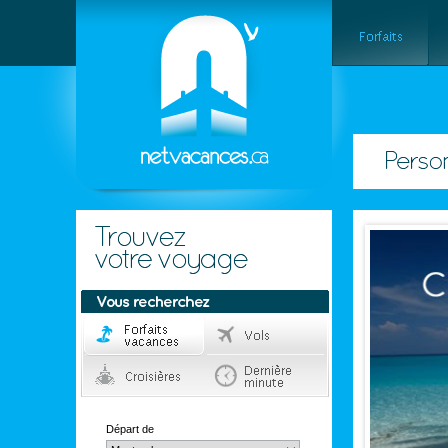
Départ de